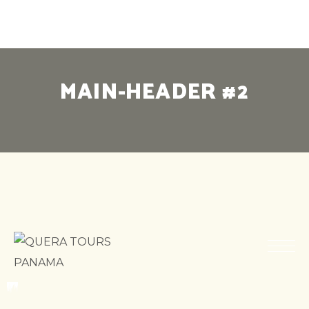
MAIN-HEADER #2