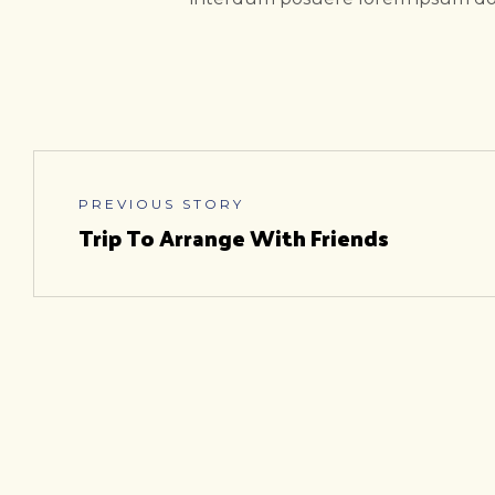
PREVIOUS STORY
Trip To Arrange With Friends