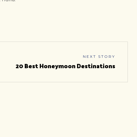
NEXT STORY
20 Best Honeymoon Destinations