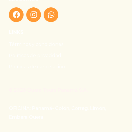
LINKS
Términos y condiciones
Políticas de privacidad
Políticas de cancelación
© 2026 Quera Tours Panamá S.A.
OFICINA: Panamá- Colón, Correg. Limón,
Embera Quera