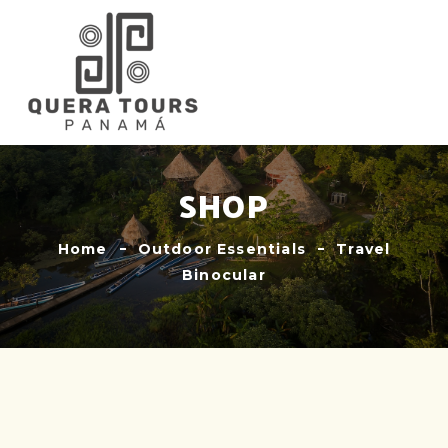
SHOP
Home
Outdoor Essentials
Travel
Binocular