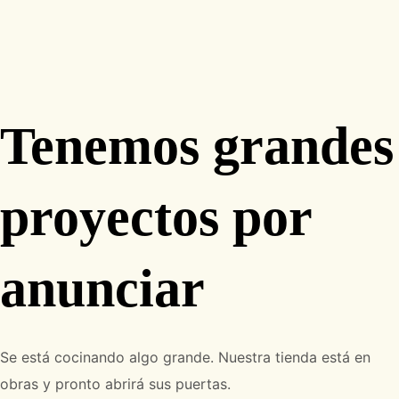
Tenemos grandes
proyectos por
anunciar
Se está cocinando algo grande. Nuestra tienda está en
obras y pronto abrirá sus puertas.