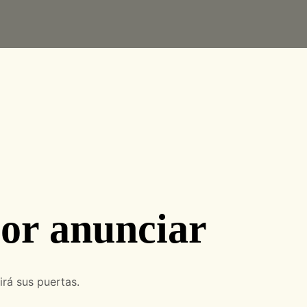
or anunciar
irá sus puertas.