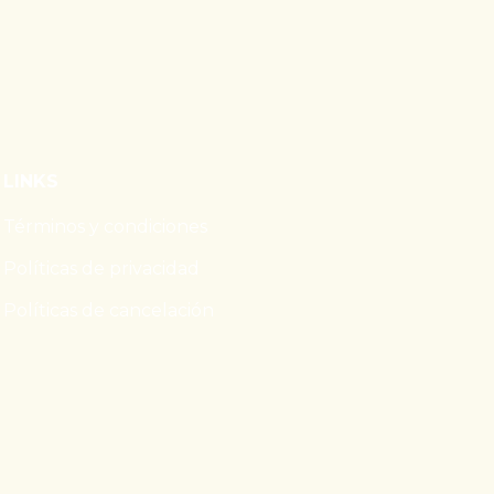
LINKS
Términos y condiciones
Políticas de privacidad
Políticas de cancelación