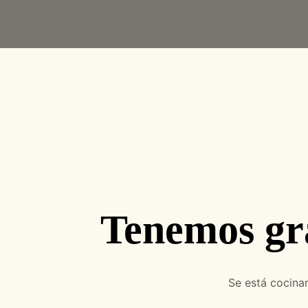
Tenemos gr
Se está cocinan