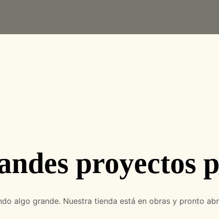
andes proyectos p
do algo grande. Nuestra tienda está en obras y pronto abr