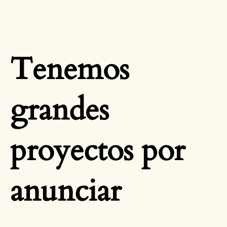
Tenemos
grandes
proyectos por
anunciar