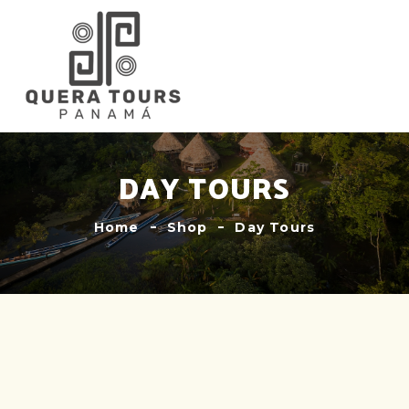
DAY TOURS
Home
Shop
Day Tours