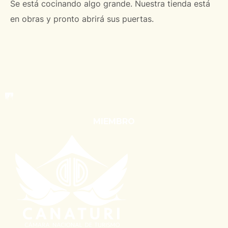
Se está cocinando algo grande. Nuestra tienda está
en obras y pronto abrirá sus puertas.
MIEMBRO