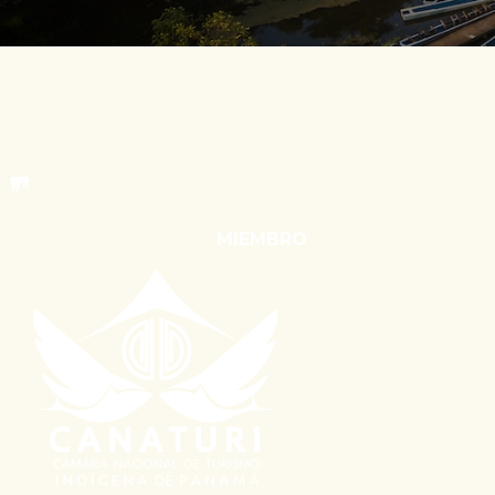
MIEMBRO