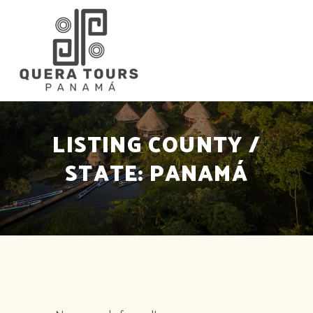
LISTING COUNTY /
STATE:
PANAMÁ