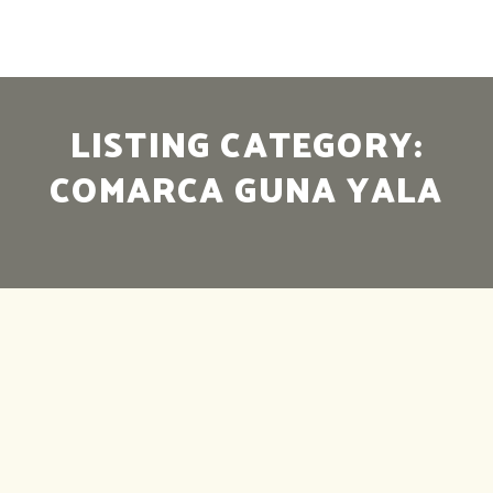
LISTING CATEGORY:
COMARCA GUNA YALA